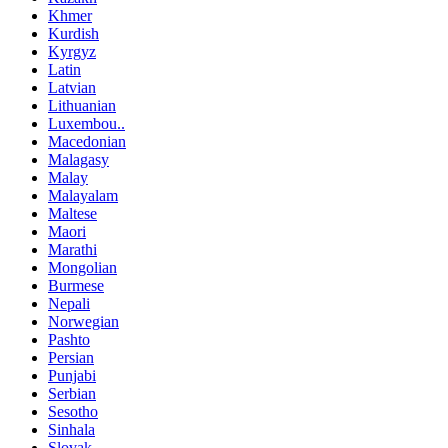
Khmer
Kurdish
Kyrgyz
Latin
Latvian
Lithuanian
Luxembou..
Macedonian
Malagasy
Malay
Malayalam
Maltese
Maori
Marathi
Mongolian
Burmese
Nepali
Norwegian
Pashto
Persian
Punjabi
Serbian
Sesotho
Sinhala
Slovak