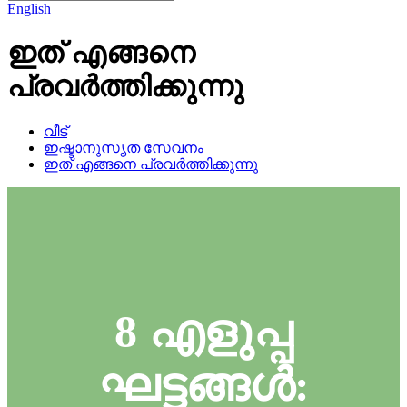
English
ഇത് എങ്ങനെ
പ്രവർത്തിക്കുന്നു
വീട്
ഇഷ്ടാനുസൃത സേവനം
ഇത് എങ്ങനെ പ്രവർത്തിക്കുന്നു
8 എളുപ്പ
ഘട്ടങ്ങൾ: