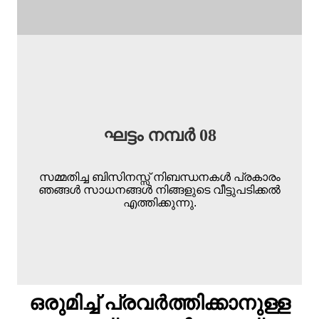
ഘട്ടം നമ്പർ 08
സമ്മതിച്ച ബിസിനസ്സ് നിബന്ധനകൾ പ്രകാരം
ഞങ്ങൾ സാധനങ്ങൾ നിങ്ങളുടെ വീട്ടുപടിക്കൽ
എത്തിക്കുന്നു.
ഒരുമിച്ച് പ്രവർത്തിക്കാനുള്ള