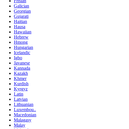
Frisian
Galician
Georgian
Gujarati
Haitian
Hausa
Hawaiian
Hebrew
Hmong
Hungarian
Icelandic
Igbo
Javanese
Kannada
Kazakh
Khmer
Kurdish
Kyrgyz
Latin
Latvian
Lithuanian
Luxembou..
Macedonian
Malagasy
Malay