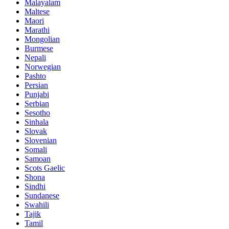
Malayalam
Maltese
Maori
Marathi
Mongolian
Burmese
Nepali
Norwegian
Pashto
Persian
Punjabi
Serbian
Sesotho
Sinhala
Slovak
Slovenian
Somali
Samoan
Scots Gaelic
Shona
Sindhi
Sundanese
Swahili
Tajik
Tamil